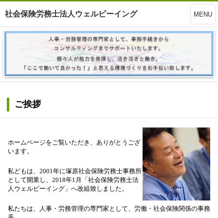
社会保険労務士法人ウェルビーイング
MENU
ご挨拶
ホームページをご覧いただき、ありがとうござ
います。
私どもは、2001年に塚原社会保険労務士事務所
として開業し、2018年1月「社会保険労務士法
人ウェルビーイング」へ改組致しました。
私たちは、人事・労務管理の専門家として、労働・社会保険関係の事務
手